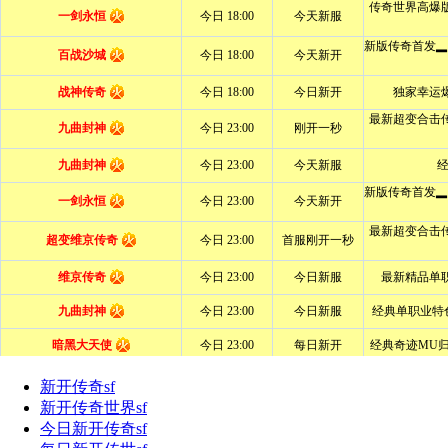
新开传奇sf
新开传奇世界sf
今日新开传奇sf