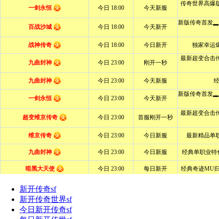
新开传奇sf
新开传奇世界sf
今日新开传奇sf