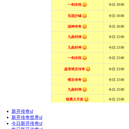
新开传奇sf
新开传奇世界sf
今日新开传奇sf