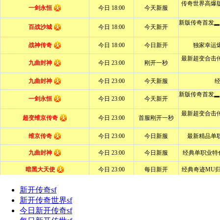
新开传奇sf
新开传奇世界sf
今日新开传奇sf