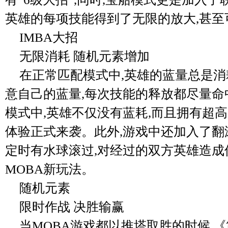
英雄的每项技能得到了无限的放大,甚至
IMBA大招
无限消耗 随机元素增加
在正常匹配模式中,英雄的蓝量总是消
意自己的蓝量,每次技能的释放都尽量命
模式中,英雄不仅没有蓝耗,而且拥有超
体验正式来袭。此外,游戏中还加入了翻
定时有水球滚过,对经过的双方英雄造成
MOBA新玩法。
随机元素
限时作战 决胜输赢
当MOBA游戏都以推塔取胜的时候,