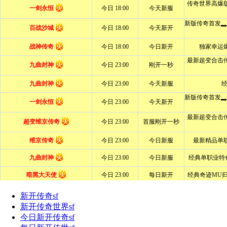
新开传奇sf
新开传奇世界sf
今日新开传奇sf